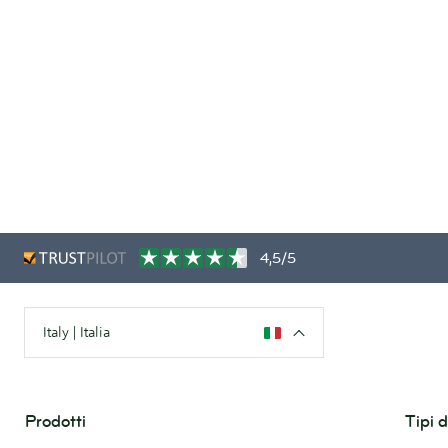
4,5/5
Italy | Italia
Prodotti
Tipi 