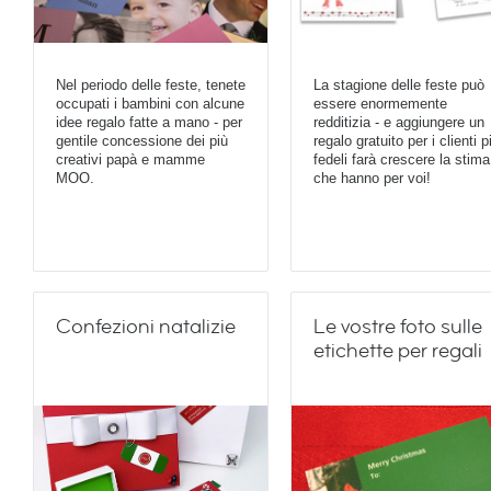
Nel periodo delle feste, tenete
La stagione delle feste può
occupati i bambini con alcune
essere enormemente
idee regalo fatte a mano - per
redditizia - e aggiungere un
gentile concessione dei più
regalo gratuito per i clienti p
creativi papà e mamme
fedeli farà crescere la stima
MOO.
che hanno per voi!
Confezioni natalizie
Le vostre foto sulle
etichette per regali