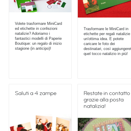
Volete trasformare MiniCard
ed etichette in confezioni
Trasformare le MiniCard in
natalizie? Adoriamo i
etichette per regali natalizie
fantastici modelli di Paperie
un'ottima idea. E potete
Boutique: un regalo di inizio
caricare le foto dei
stagione (in anticipo)!
destinatari, così aggiungere
quel tocco natalizio in più!
Saluti a 4 zampe
Restate in contatto
grazie alla posta
natalizia!