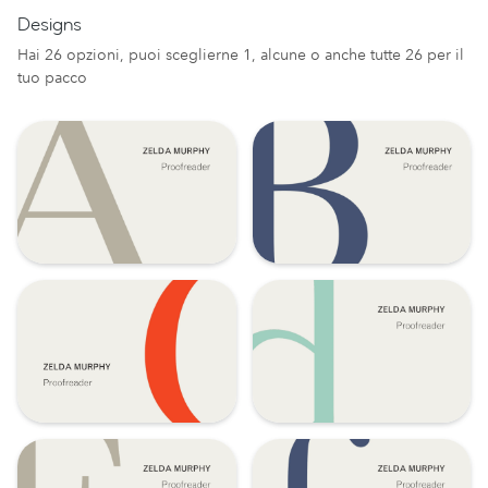
Designs
Hai 26 opzioni, puoi sceglierne 1, alcune o anche tutte 26 per il
tuo pacco