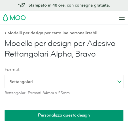
Stampato in 48 ore, con consegna gratuita.
MOO
‹
Modelli per design per cartoline personalizzabili
Modello per design per Adesivo
Rettangolari Alpha, Bravo
Formati
Rettangolari
Rettangolari Formati 84mm x 55mm
Personalizza questo design