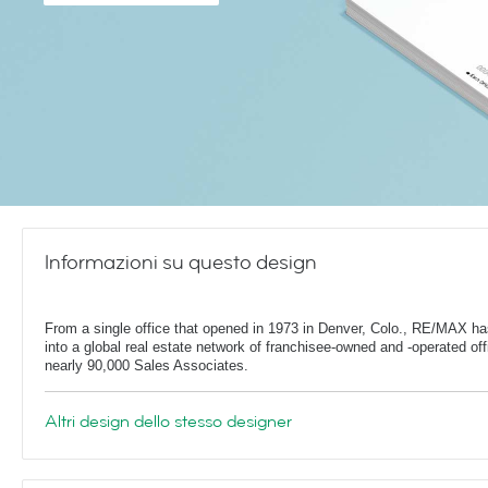
Informazioni su questo design
From a single office that opened in 1973 in Denver, Colo., RE/MAX h
into a global real estate network of franchisee-owned and -operated off
nearly 90,000 Sales Associates.
Altri design dello stesso designer