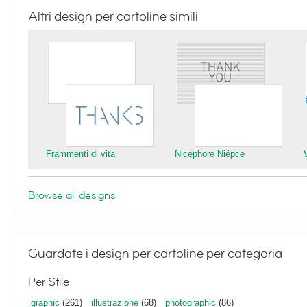
Altri design per cartoline simili
Frammenti di vita
Nicéphore Niépce
Browse all designs
Guardate i design per cartoline per categoria
Per Stile
graphic
(261)
illustrazione
(68)
photographic
(86)