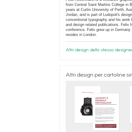
from Central Saint Martins College in 
years at Curtin University of Perth, Au
Jordan, and is part of Ludopoli's desig
conventional typography and his work 
and design related publications. Felix
conference. Felix grew up in Germany 
resides in London.
Altri design dello stesso designe
Altri design per cartoline si