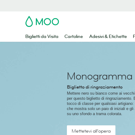
MOO
Biglietti da Visita
Cartoline
Adesivi & Etichette
F
Monogramma
Biglietto di ringraziamento
Mettere nero su bianco come ai vecchi 
per questo biglietto di ringraziamento
tocco di classe per qualsiasi artigiano: 
che mostra solo un paio di iniziali e gli
su uno sfondo a trama colorata.
Mettetevi all'opera