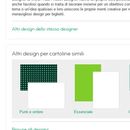
anche favolosi quando si tratta di lavorare insieme per un obiettivo c
tema o un’idea qualsiasi e loro uniscono le proprie menti creative per r
meravigliosi design per biglietti.
Altri design dello stesso designer
Altri design per cartoline simili
Punti e ombre
Essenziale
Browse all designs