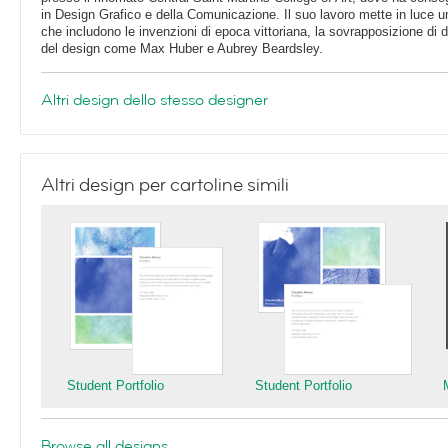
in Design Grafico e della Comunicazione. Il suo lavoro mette in luce 
che includono le invenzioni di epoca vittoriana, la sovrapposizione di div
del design come Max Huber e Aubrey Beardsley.
Altri design dello stesso designer
Altri design per cartoline simili
Student Portfolio
Student Portfolio
Browse all designs