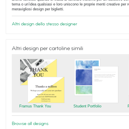
tema o un’idea qualsiasi e loro uniscono le proprie menti creative per r
meravigliosi design per biglietti.
Altri design dello stesso designer
Altri design per cartoline simili
Framus Thank You
Student Portfolio
Browse all designs