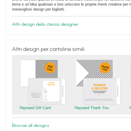
tema o un’idea qualsiasi e loro uniscono le proprie menti creative per r
meravigliosi design per biglietti.
Altri design dello stesso designer
Altri design per cartoline simili
Hayward Gift Card
Hayward Thank You
Browse all designs