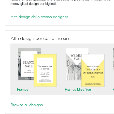
meravigliosi design per biglietti.
Altri design dello stesso designer
Altri design per cartoline simili
Framus
Framus Miss You
Browse all designs