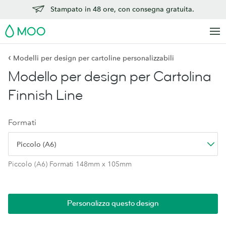
Stampato in 48 ore, con consegna gratuita.
MOO
‹
Modelli per design per cartoline personalizzabili
Modello per design per Cartolina
Finnish Line
Formati
Piccolo (A6)
Piccolo (A6) Formati 148mm x 105mm
Personalizza questo design