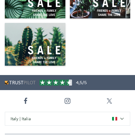
4,5/5
Italy | Italia