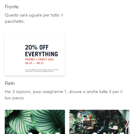
Fronte
Questo sarà uguale per tutto il
pacchetto.
Retri
Hai 3 opzioni, puoi sceglierne 1, alcune o anche tutte 3 per il
tuo pacco