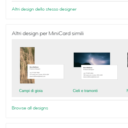
Altri design dello stesso designer
Altri design per MiniCard simili
Campi di gioia
Cieli e tramonti
Browse all designs