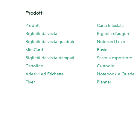
Prodotti
Prodotti
Carta Intestata
Biglietti da visita
Biglietti d'auguri
Biglietti da visita quadrati
Notecard Luxe
MiniCard
Buste
Biglietti da visita stampati
Scatola-espositore
Cartoline
Custodie
Adesivi ed Etichette
Notebook e Quade
Flyer
Planner