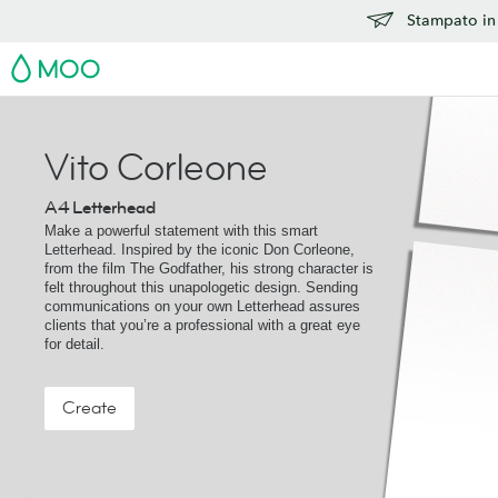
Stampato in 
MOO
Vito Corleone
A4 Letterhead
Make a powerful statement with this smart
Letterhead. Inspired by the iconic Don Corleone,
from the film The Godfather, his strong character is
felt throughout this unapologetic design. Sending
communications on your own Letterhead assures
clients that you’re a professional with a great eye
for detail.
Create