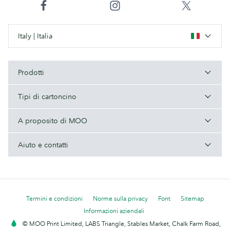
Italy | Italia
Prodotti
Tipi di cartoncino
A proposito di MOO
Aiuto e contatti
Termini e condizioni
Norme sulla privacy
Font
Sitemap
Informazioni aziendali
© MOO Print Limited, LABS Triangle, Stables Market, Chalk Farm Road,