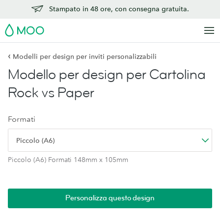
Stampato in 48 ore, con consegna gratuita.
MOO
‹
Modelli per design per inviti personalizzabili
Modello per design per Cartolina
Rock vs Paper
Formati
Piccolo (A6)
Piccolo (A6) Formati 148mm x 105mm
Personalizza questo design