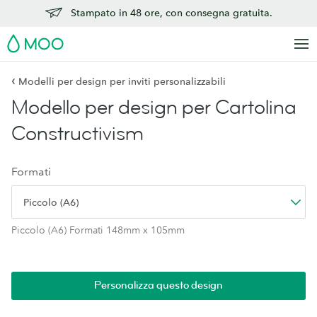
Stampato in 48 ore, con consegna gratuita.
MOO
‹
Modelli per design per inviti personalizzabili
Modello per design per Cartolina
Constructivism
Formati
Piccolo (A6)
Piccolo (A6) Formati 148mm x 105mm
Personalizza questo design