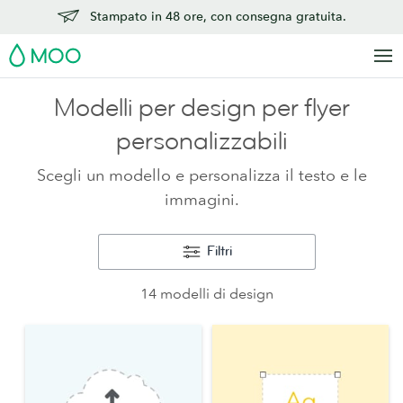
Stampato in 48 ore, con consegna gratuita.
MOO
Modelli per design per flyer
personalizzabili
Scegli un modello e personalizza il testo e le
immagini.
Filtri
14 modelli di design