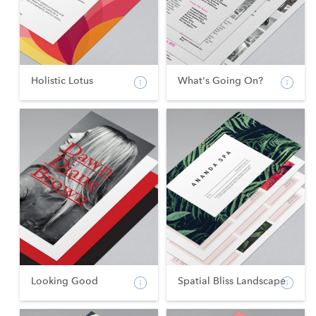
Holistic Lotus
What's Going On?
Looking Good
Spatial Bliss Landscape