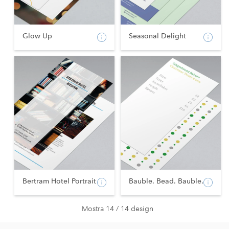
Glow Up
Seasonal Delight
Bertram Hotel Portrait
Bauble. Bead. Bauble.
Mostra 14 / 14 design