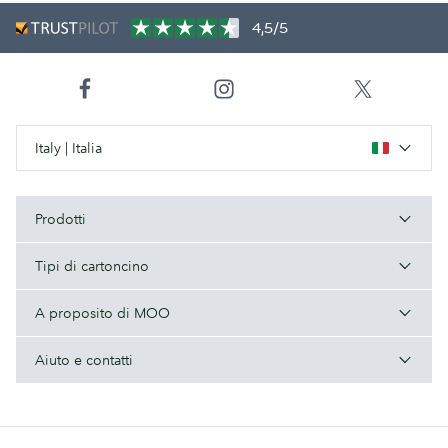
4,5/5
Italy | Italia
Prodotti
Tipi di cartoncino
A proposito di MOO
Aiuto e contatti