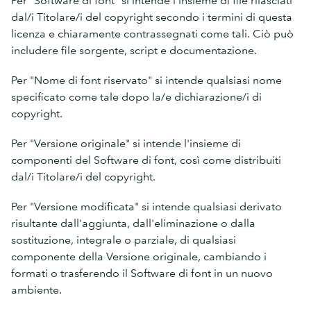
dal/i Titolare/i del copyright secondo i termini di questa
licenza e chiaramente contrassegnati come tali. Ciò può
includere file sorgente, script e documentazione.
Per "Nome di font riservato" si intende qualsiasi nome
specificato come tale dopo la/e dichiarazione/i di
copyright.
Per "Versione originale" si intende l'insieme di
componenti del Software di font, così come distribuiti
dal/i Titolare/i del copyright.
Per "Versione modificata" si intende qualsiasi derivato
risultante dall'aggiunta, dall'eliminazione o dalla
sostituzione, integrale o parziale, di qualsiasi
componente della Versione originale, cambiando i
formati o trasferendo il Software di font in un nuovo
ambiente.