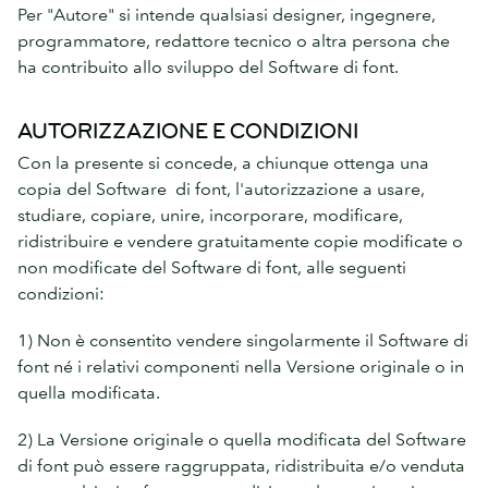
Per "Autore" si intende qualsiasi designer, ingegnere,
programmatore, redattore tecnico o altra persona che
ha contribuito allo sviluppo del Software di font.
AUTORIZZAZIONE E CONDIZIONI
Con la presente si concede, a chiunque ottenga una
copia del Software di font, l'autorizzazione a usare,
studiare, copiare, unire, incorporare, modificare,
ridistribuire e vendere gratuitamente copie modificate o
non modificate del Software di font, alle seguenti
condizioni:
1) Non è consentito vendere singolarmente il Software di
font né i relativi componenti nella Versione originale o in
quella modificata.
2) La Versione originale o quella modificata del Software
di font può essere raggruppata, ridistribuita e/o venduta