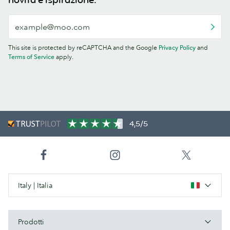
This site is protected by reCAPTCHA and the Google
Privacy Policy
and
Terms of Service
apply.
4,5/5
Italy | Italia
Prodotti