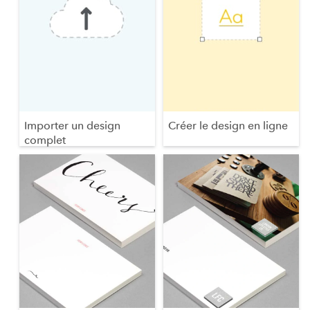
Importer un design
Créer le design en ligne
complet