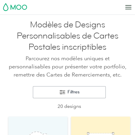
MOO
Modèles de Designs
Personnalisables de Cartes
Postales inscriptibles
Parcourez nos modèles uniques et
personnalisables pour présenter votre portfolio,
remettre des Cartes de Remerciements, etc.
Filtres
20 designs