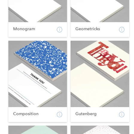
Monogram
Geometricks
Composition
Gutenberg