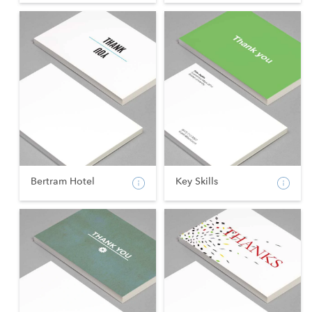
Bertram Hotel
Key Skills