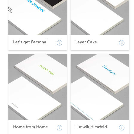
Let's get Personal
Layer Cake
Home from Home
Ludwik Hirszfeld