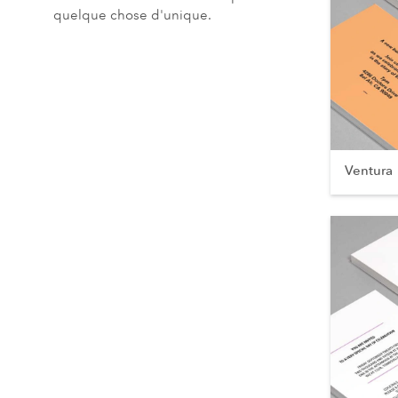
quelque chose d'unique.
Ventura