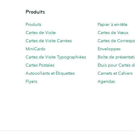
Produits
Produits
Papier à en-tête
Cartes de Visite
Cartes de Vœux
Cartes de Visite Carrées
Cartes de Corresp
MiniCards
Enveloppes
Cartes de Visite Typographiées
Boîte de présentat
Cartes Postales
Étuis pour Cartes d
Autocollants et Étiquettes
Carnets et Cahiers
Flyers
Agendas