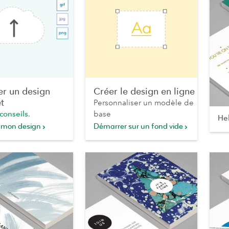
er un design
Créer le design en ligne
t
Personnaliser un modèle de
conseils
.
base
He
 mon design
Démarrer sur un fond vide