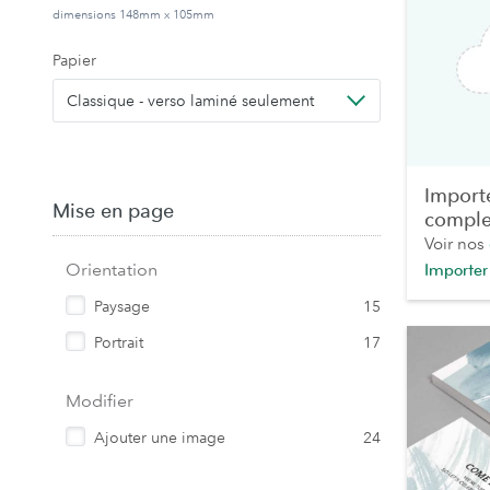
dimensions 148mm x 105mm
Papier
Classique - verso laminé seulement
Import
Mise en page
comple
Voir nos
Orientation
Importer
Paysage
15
Portrait
17
Modifier
Ajouter une image
24