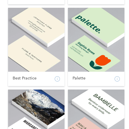
Best Practice
Palette