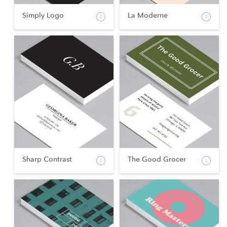
Simply Logo
La Moderne
Sharp Contrast
The Good Grocer