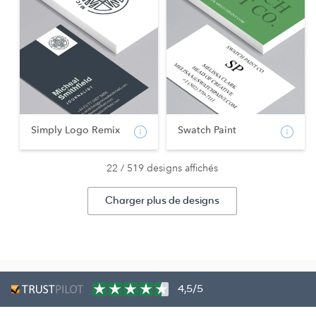
Simply Logo Remix
Swatch Paint
22 / 519 designs affichés
Charger plus de designs
4,5/5