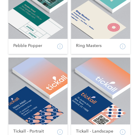
Pebble Popper
Ring Masters
Tickall - Portrait
Tickall - Landscape