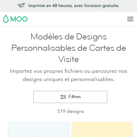
Imprimé en 48 heures, avec livraison gratuite.
MOO
Modèles de Designs
Personnalisables de Cartes de
Visite
Importez vos propres fichiers ou parcourez nos
designs uniques et personnalisables.
Filtres
519 designs