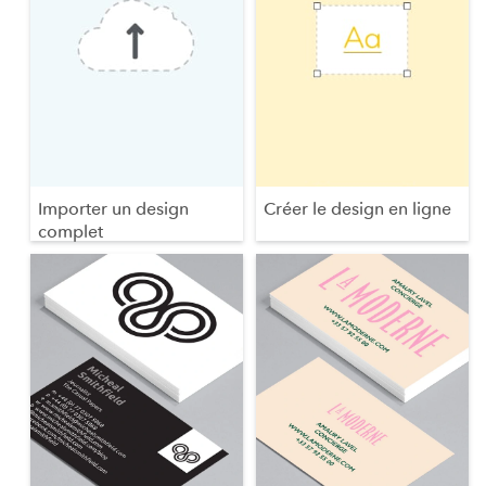
Importer un design
Créer le design en ligne
complet