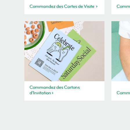
Commandez des Cartes de Visite
Comma
Commandez des Cartons
d'Invitation
Comma