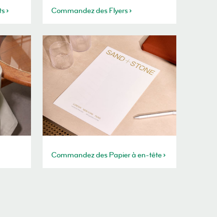
ts
Commandez des Flyers
Commandez des Papier à en-tête