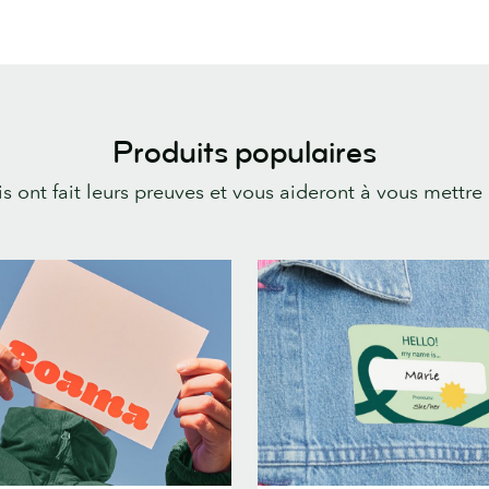
Produits populaires
s ont fait leurs preuves et vous aideront à vous mettre 