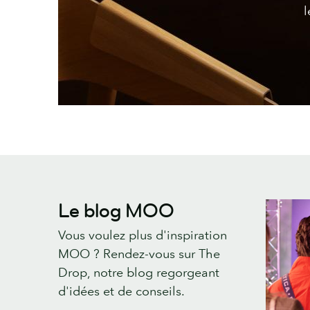
l
Le blog MOO
Vous voulez plus d'inspiration
MOO ? Rendez-vous sur The
Drop, notre blog regorgeant
d'idées et de conseils.