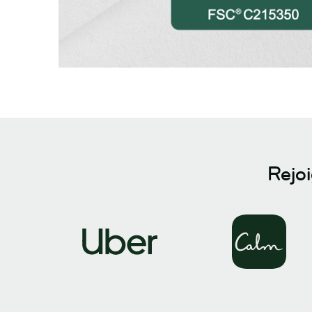
Rejoi