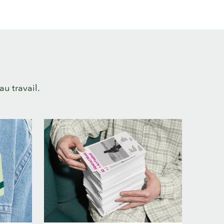
au travail.