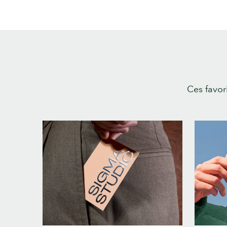
Ces favori