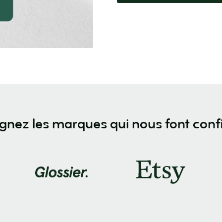
gnez les marques qui nous font conf