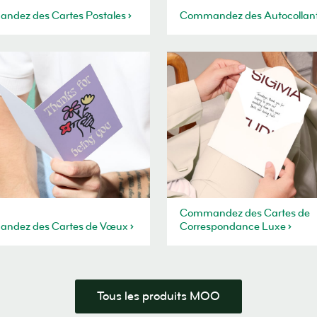
ndez des Cartes Postales
Commandez des Autocollan
Commandez des Cartes de
ndez des Cartes de Vœux
Correspondance Luxe
Tous les produits MOO