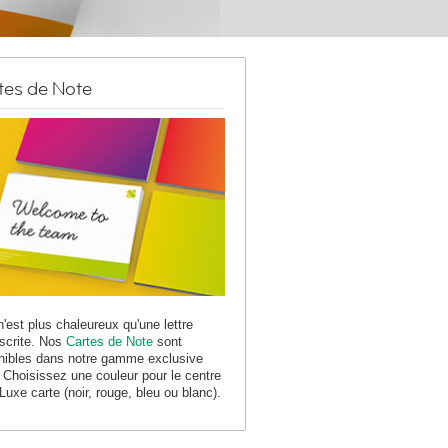
tes de Note
n'est plus chaleureux qu'une lettre
crite. Nos
Cartes de Note
sont
nibles dans notre gamme exclusive
 Choisissez une couleur pour le centre
 Luxe carte (noir, rouge, bleu ou blanc).