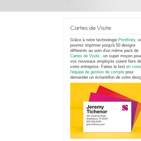
Cartes de Visite
Grâce à notre technologie
Printfinity
, v
pourrez imprimer jusqu'à 50 designs
différents au sein d'un même pack de
Cartes de Visite
: un super moyen pou
vos nouveaux employés soient fiers d
votre entreprise. Faites le test
en cont
l'équipe de gestion de compte
pour
demander un échantillon de votre desi