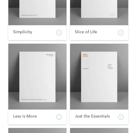
Simplicity
Slice of Life
Less is More
Just the Essentials