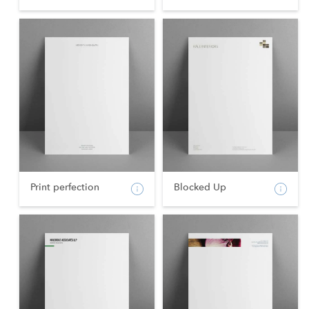
Print perfection
Blocked Up