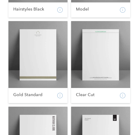
Hairstyles Black
Model
Gold Standard
Clear Cut