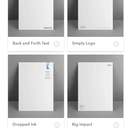
Back and Forth Text
Simply Logo
Dropped Ink
Big Impact