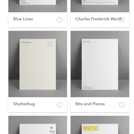
Blue Lines
Charles Frederick Worth
Shutterbug
Bits and Pieces