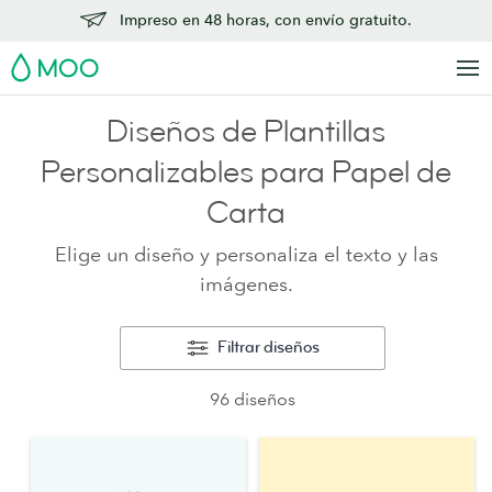
Impreso en 48 horas, con envío gratuito.
MOO
Diseños de Plantillas
Personalizables para Papel de
Carta
Elige un diseño y personaliza el texto y las
imágenes.
Filtrar diseños
96 diseños