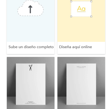
Sube un diseño completo
Diseña aquí online