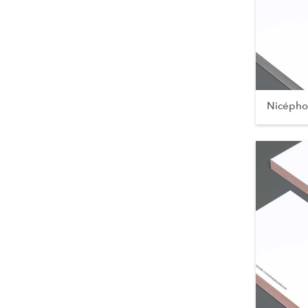
Nicépho