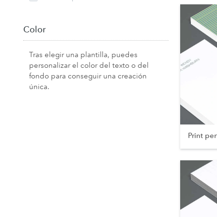
Color
Tras elegir una plantilla, puedes
personalizar el color del texto o del
fondo para conseguir una creación
única.
Print pe