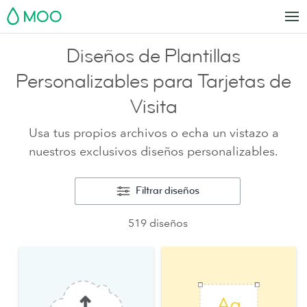
MOO
Diseños de Plantillas
Personalizables para Tarjetas de
Visita
Usa tus propios archivos o echa un vistazo a
nuestros exclusivos diseños personalizables.
Filtrar diseños
519 diseños