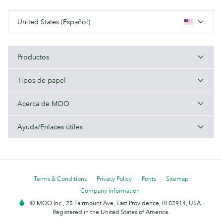
United States (Español)
Productos
Tipos de papel
Acerca de MOO
Ayuda/Enlaces útiles
Terms & Conditions
Privacy Policy
Fonts
Sitemap
Company information
© MOO Inc., 25 Fairmount Ave, East Providence, RI 02914, USA -
Registered in the United States of America.