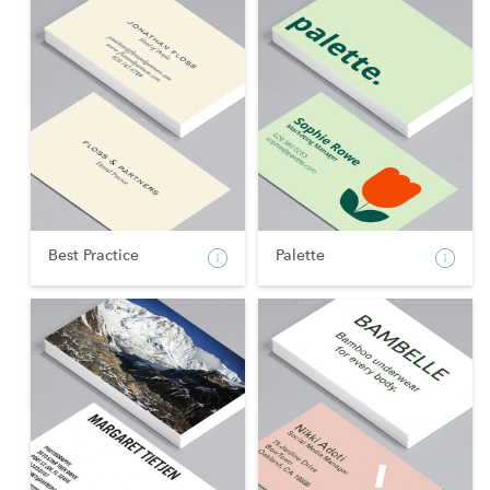
Best Practice
Palette