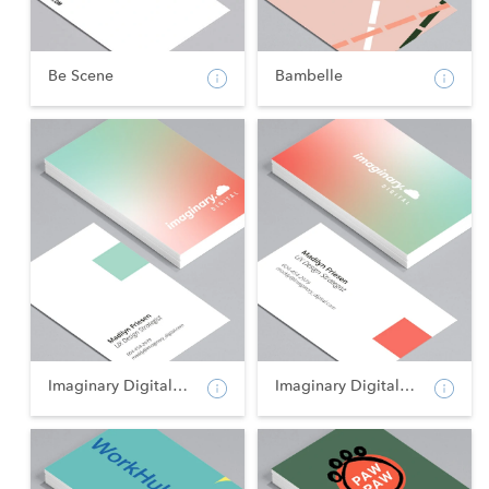
Be Scene
Bambelle
Imaginary Digital - Po...
Imaginary Digital - La...