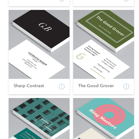
Sharp Contrast
The Good Grocer