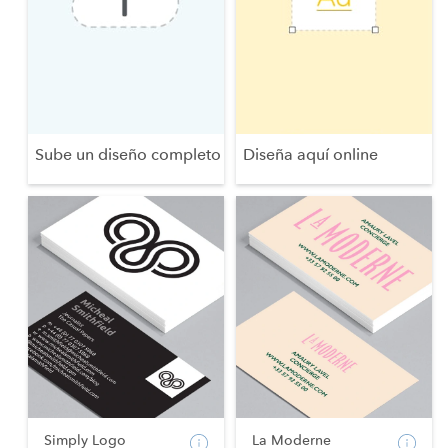
Sube un diseño completo
Diseña aquí online
Simply Logo
La Moderne