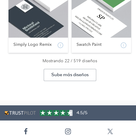
Simply Logo Remix
Swatch Paint
Mostrando 22 / 519 diseños
Sube más diseños
4.5/5