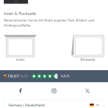
Innen & Rückseite
Personalisieren Sie es mit Ihrem eigenen Text, Bildern und
Hintergrundfarbe.
Innen
Rückseite
4,5/5
Germany | Deutschland