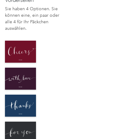
Vorderseiten
Sie haben 4 Optionen. Sie
können eine, ein paar oder
alle 4 für Ihr Päckchen
auswählen.