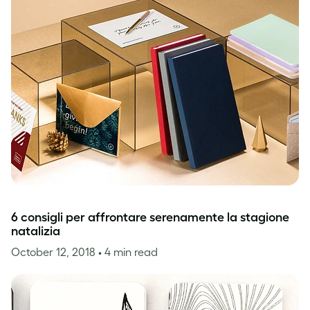
6 consigli per affrontare serenamente la stagione
natalizia
October 12, 2018
• 4 min read