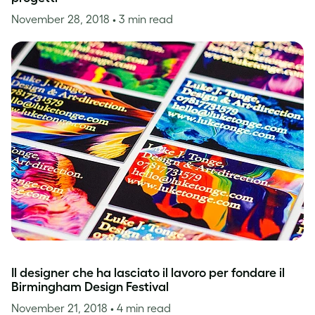
November 28, 2018
• 3 min read
Il designer che ha lasciato il lavoro per fondare il
Birmingham Design Festival
November 21, 2018
• 4 min read