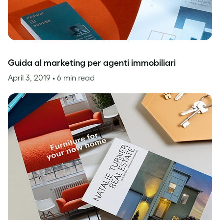
Guida al marketing per agenti immobiliari
April 3, 2019
• 6 min read