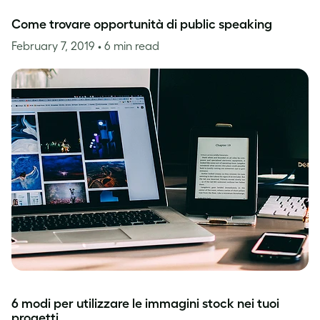
Come trovare opportunità di public speaking
February 7, 2019
• 6 min read
6 modi per utilizzare le immagini stock nei tuoi
progetti