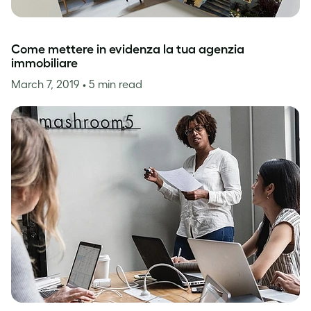
Come mettere in evidenza la tua agenzia
immobiliare
March 7, 2019
• 5 min read