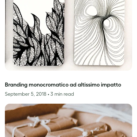
Branding monocromatico ad altissimo impatto
September 5, 2018
• 3 min read