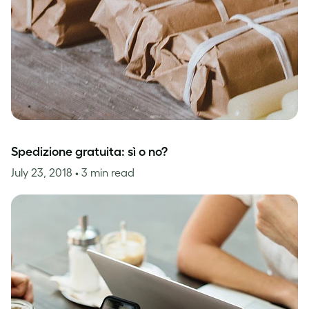
Spedizione gratuita: sì o no?
July 23, 2018
• 3 min read