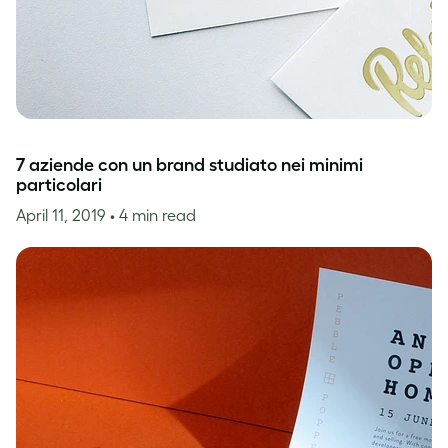
7 aziende con un brand studiato nei minimi
particolari
April 11, 2019
• 4 min read