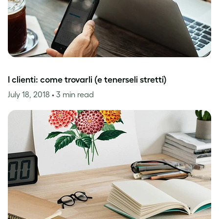
I clienti: come trovarli (e tenerseli stretti)
July 18, 2018
• 3 min read