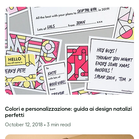
Colori e personalizzazione: guida ai design natalizi
perfetti
October 12, 2018
• 3 min read