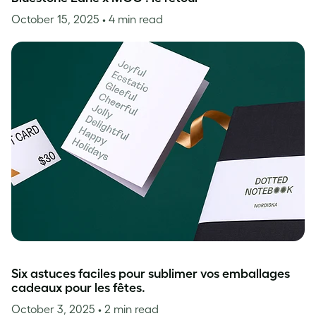
October 15, 2025
• 4 min read
Six astuces faciles pour sublimer vos emballages
cadeaux pour les fêtes.
October 3, 2025
• 2 min read