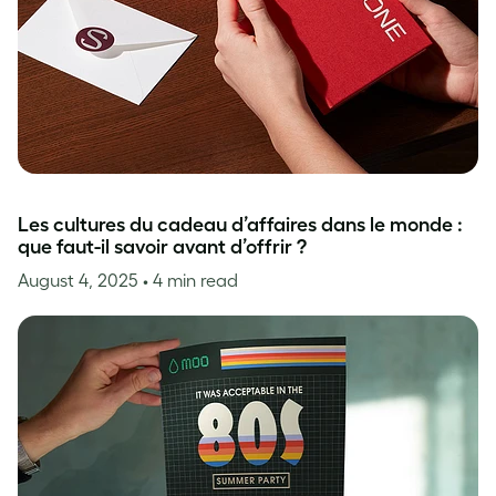
Les cultures du cadeau d’affaires dans le monde :
que faut-il savoir avant d’offrir ?
August 4, 2025
• 4 min read