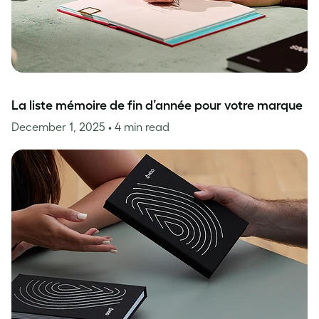
La liste mémoire de fin d’année pour votre marque
December 1, 2025
• 4 min read