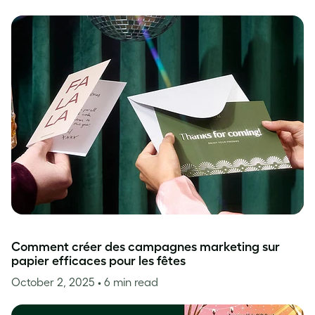
Comment créer des campagnes marketing sur
papier efficaces pour les fêtes
October 2, 2025
• 6 min read