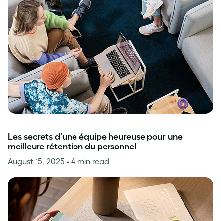
Les secrets d’une équipe heureuse pour une
meilleure rétention du personnel
August 15, 2025
• 4 min read