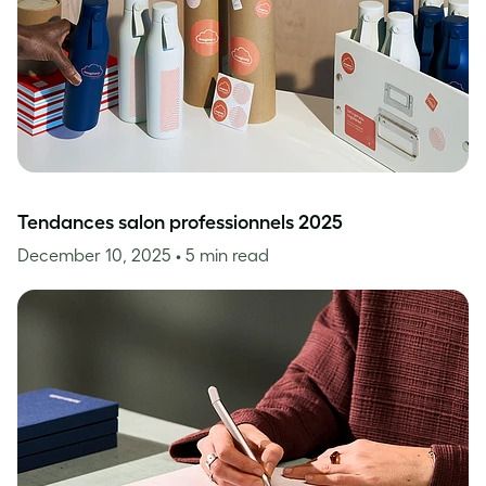
Tendances salon professionnels 2025
December 10, 2025
• 5 min read