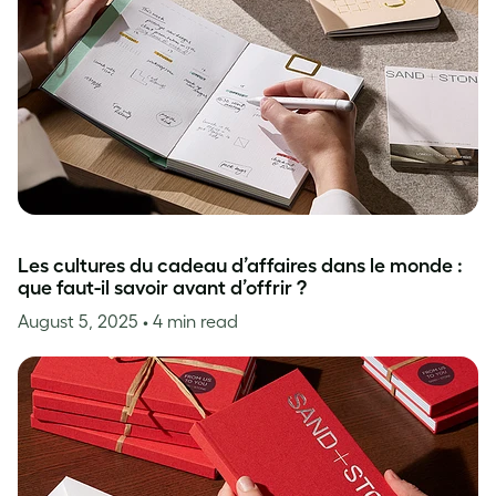
Les cultures du cadeau d’affaires dans le monde :
que faut-il savoir avant d’offrir ?
August 5, 2025
• 4 min read