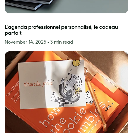
L’agenda professionnel personnalisé, le cadeau
parfait
November 14, 2025
• 3 min read