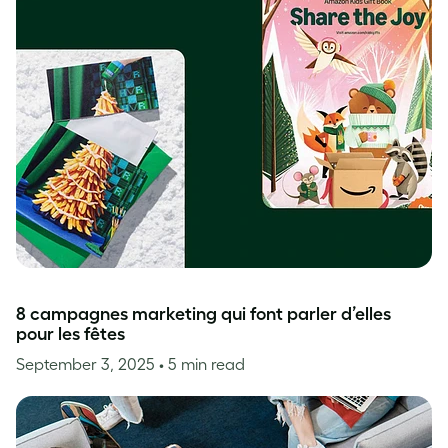
8 campagnes marketing qui font parler d’elles
pour les fêtes
September 3, 2025
• 5 min read