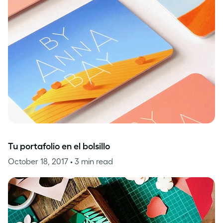
Tu portafolio en el bolsillo
October 18, 2017
• 3 min read