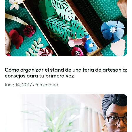
Cómo organizar el stand de una feria de artesanía:
consejos para tu primera vez
June 14, 2017
• 5 min read