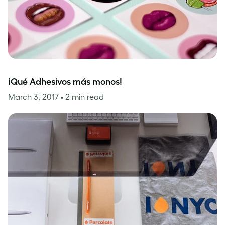
¡Qué Adhesivos más monos!
March 3, 2017
• 2 min read