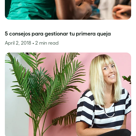
5 consejos para gestionar tu primera queja
April 2, 2018
• 2 min read