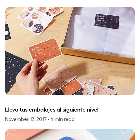
Lleva tus embalajes al siguiente nivel
November 17, 2017
• 4 min read