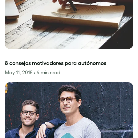
8 consejos motivadores para autónomos
May 11, 2018
• 4 min read