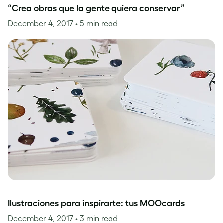
“Crea obras que la gente quiera conservar”
December 4, 2017
• 5 min read
Ilustraciones para inspirarte: tus MOOcards
December 4, 2017
• 3 min read