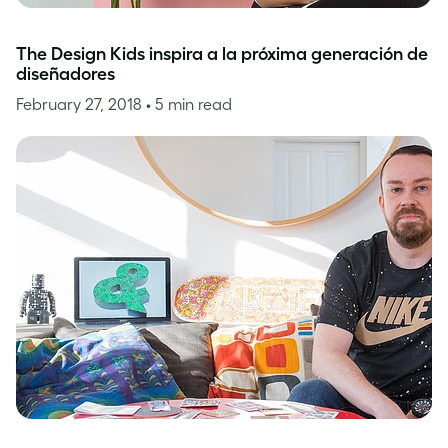
The Design Kids inspira a la próxima generación de
diseñadores
February 27, 2018
• 5 min read