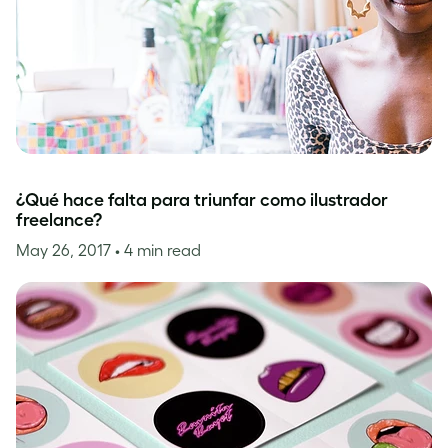
¿Qué hace falta para triunfar como ilustrador
freelance?
May 26, 2017
• 4 min read