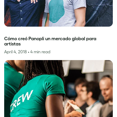
Cómo creó Panopli un mercado global para
artistas
April 4, 2018
• 4 min read