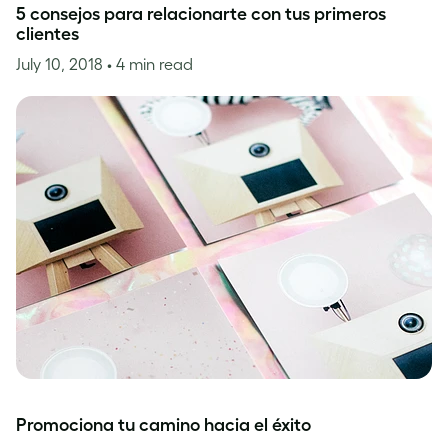
5 consejos para relacionarte con tus primeros
clientes
July 10, 2018
• 4 min read
Promociona tu camino hacia el éxito