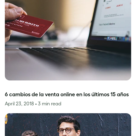
6 cambios de la venta online en los últimos 15 años
April 23, 2018
• 3 min read