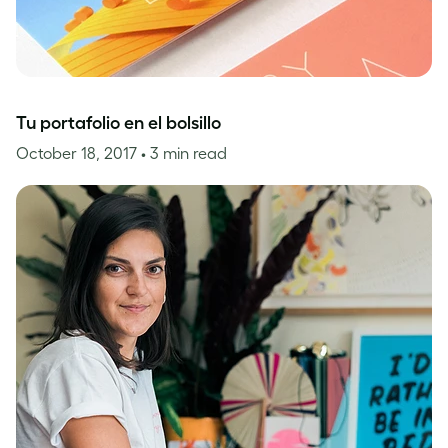
Tu portafolio en el bolsillo
October 18, 2017
• 3 min read