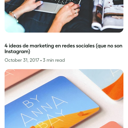
4 ideas de marketing en redes sociales (que no son
Instagram)
October 31, 2017
• 3 min read