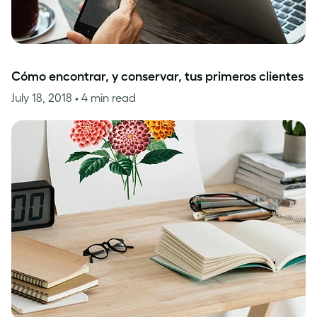
Cómo encontrar, y conservar, tus primeros clientes
July 18, 2018
• 4 min read