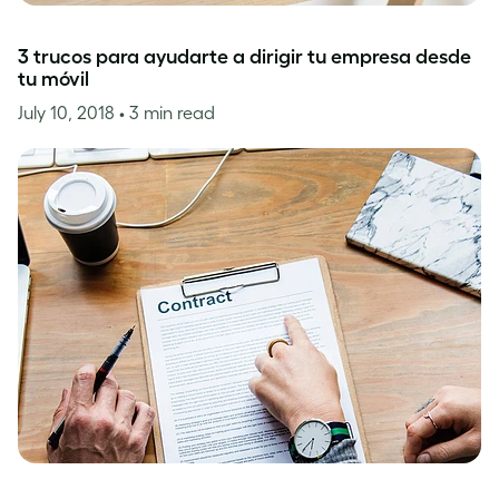
3 trucos para ayudarte a dirigir tu empresa desde
tu móvil
July 10, 2018
• 3 min read