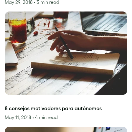
May 29, 2018
• 3 min read
8 consejos motivadores para autónomos
May 11, 2018
• 4 min read