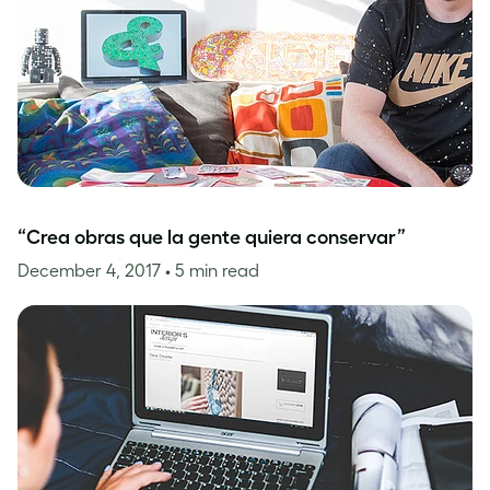
“Crea obras que la gente quiera conservar”
December 4, 2017
• 5 min read