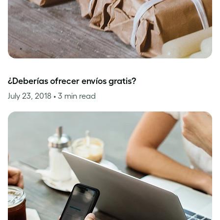
¿Deberías ofrecer envíos gratis?
July 23, 2018
• 3 min read