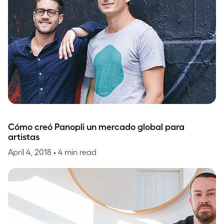
Cómo creó Panopli un mercado global para
artistas
April 4, 2018
• 4 min read